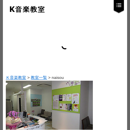
Ｋ音楽教室
>
教室一覧
>
naisou