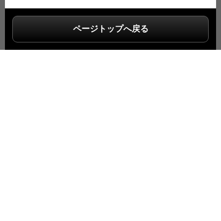
ページトップへ戻る