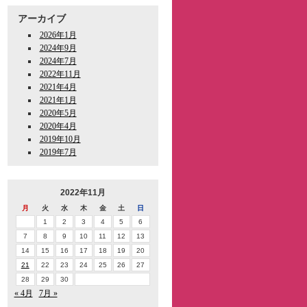
アーカイブ
2026年1月
2024年9月
2024年7月
2022年11月
2021年4月
2021年1月
2020年5月
2020年4月
2019年10月
2019年7月
2022年11月
月
火
水
木
金
土
日
1
2
3
4
5
6
7
8
9
10
11
12
13
14
15
16
17
18
19
20
21
22
23
24
25
26
27
28
29
30
« 4月
7月 »